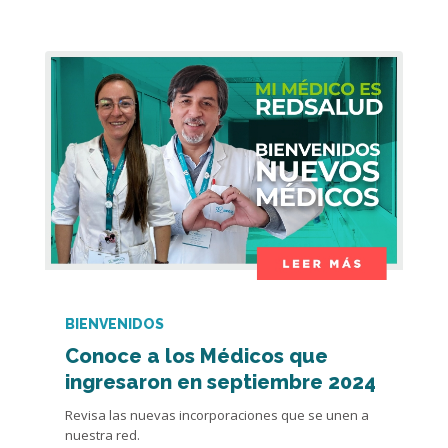
BIENVENIDOS
Conoce a los Médicos que
ingresaron en septiembre 2024
Revisa las nuevas incorporaciones que se unen a
nuestra red.