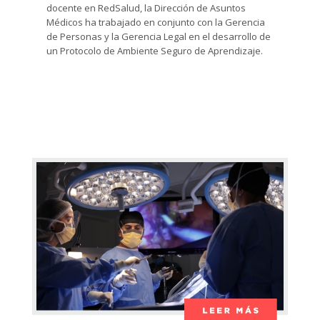
docente en RedSalud, la Dirección de Asuntos
Médicos ha trabajado en conjunto con la Gerencia
de Personas y la Gerencia Legal en el desarrollo de
un Protocolo de Ambiente Seguro de Aprendizaje.