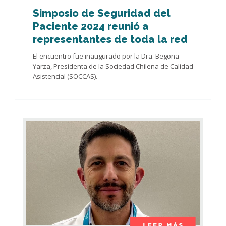
Simposio de Seguridad del
Paciente 2024 reunió a
representantes de toda la
r
ed
El encuentro fue inaugurado por la Dra. Begoña
Yarza, Presidenta de la Sociedad Chilena de Calidad
Asistencial (SOCCAS).