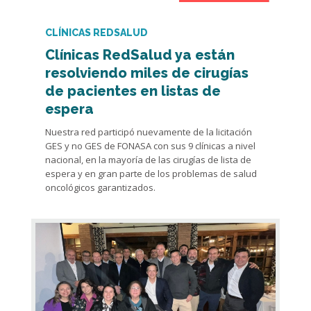
CLÍNICAS REDSALUD
Clínicas RedSalud ya están
resolviendo miles de cirugías
de pacientes en listas de
espera
Nuestra red participó nuevamente de la licitación
GES y no GES de FONASA con sus 9 clínicas a nivel
nacional, en la mayoría de las cirugías de lista de
espera y en gran parte de los problemas de salud
oncológicos garantizados.