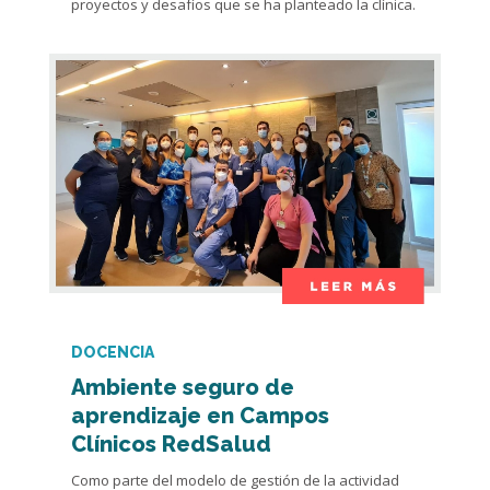
proyectos y desafíos que se ha planteado la clínica.
DOCENCIA
Ambiente seguro de
aprendizaje en Campos
Clínicos RedSalud
Como parte del modelo de gestión de la actividad