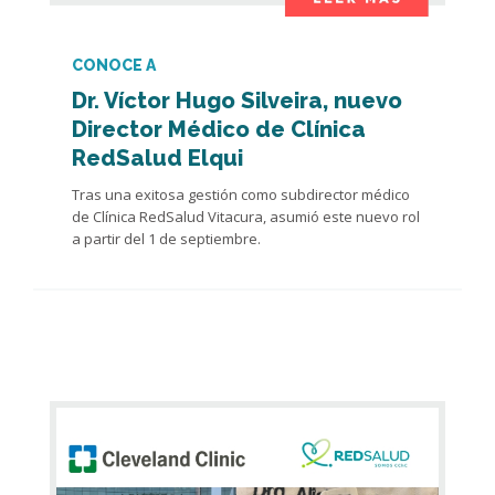
CONOCE A
Dr. Víctor Hugo Silveira, nuevo
Director Médico de Clínica
RedSalud Elqui
Tras una exitosa gestión como subdirector médico
de Clínica RedSalud Vitacura, asumió este nuevo rol
a partir del 1 de septiembre.