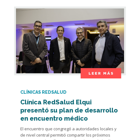
CLÍNICAS REDSALUD
Clínica RedSalud Elqui
presentó su plan de desarrollo
en encuentro médico
El encuentro que congregó a autoridades locales y
de nivel central permitió compartir los próximos