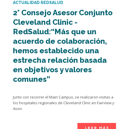
ACTUALIDAD REDSALUD
2° Consejo Asesor Conjunto
Cleveland Clinic -
RedSalud:“Más que un
acuerdo de colaboración,
hemos establecido una
estrecha relación basada
en objetivos y valores
comunes”
Junto con recorrer el Main Campus, se realizaron visitas a
los hospitales regionales de Cleveland Clinic en Fairview y
Avon.