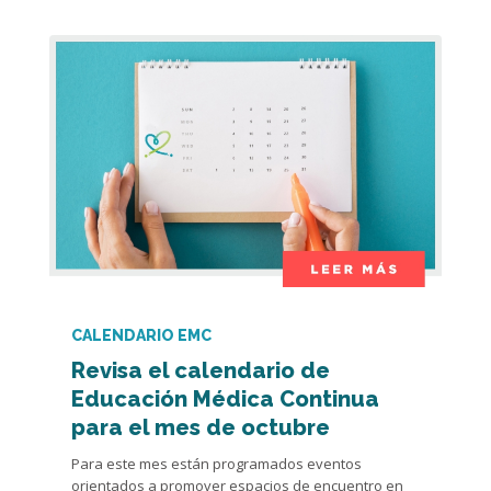
CALENDARIO EMC
Revisa el calendario de
Educación Médica Continua
para el mes de octubre
Para este mes están programados eventos
orientados a promover espacios de encuentro en