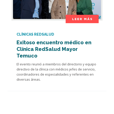
CLÍNICAS REDSALUD
Exitoso encuentro médico en
Clínica RedSalud Mayor
Temuco
El evento reunió a miembros del directorio y equipo
directivo de la clínica con médicos jefes de servicio,
coordinadores de especialidades y referentes en
diversas áreas.