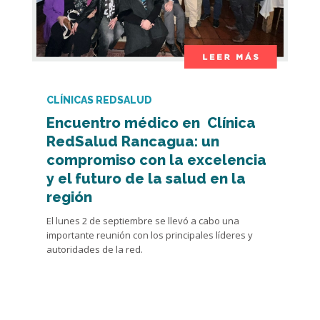
CLÍNICAS REDSALUD
Encuentro médico en Clínica
RedSalud Rancagua: un
compromiso con la excelencia
y el futuro de la salud en la
región
El lunes 2 de septiembre se llevó a cabo una
importante reunión con los principales líderes y
autoridades de la red.