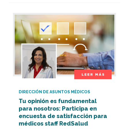
DIRECCIÓN DE ASUNTOS MÉDICOS
Tu opinión es fundamental
para nosotros: Participa en
encuesta de satisfacción para
médicos staff RedSalud