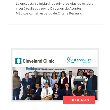
La encuesta se iniciará los primeros días de octubre
y será realizada por la Dirección de Asuntos
Médicos con el respaldo de Criteria Research.