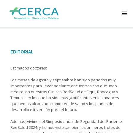
EDITORIAL
Estimados doctores:
Los meses de agosto y septiembre han sido periodos muy
importantes para llevar adelante encuentros con el mundo
médico, en nuestras Clínicas RedSalud de Elqui, Rancagua y
Temuco, en los que ha sido muy gratificante ver los avances
que hemos alcanzado como red de salud y los planes de
desarrollo e inversión para el futuro.
Además, vivimos el Simposio anual de Seguridad del Paciente
RedSalud 2024, y hemos visto también los primeros frutos de