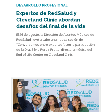
DESARROLLO PROFESIONAL
Expertos de RedSalud y
Cleveland Clinic abordan
desafíos del final de la vida
El 26 de agosto, la Dirección de Asuntos Médicos de
RedSalud llevó a cabo una nueva sesión de
"Conversemos entre expertos", con la participación
de la Dra. Silvia Perez-Protto, directora médica del
End of Life Center en Cleveland Clinic.