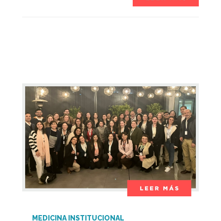
MEDICINA INSTITUCIONAL