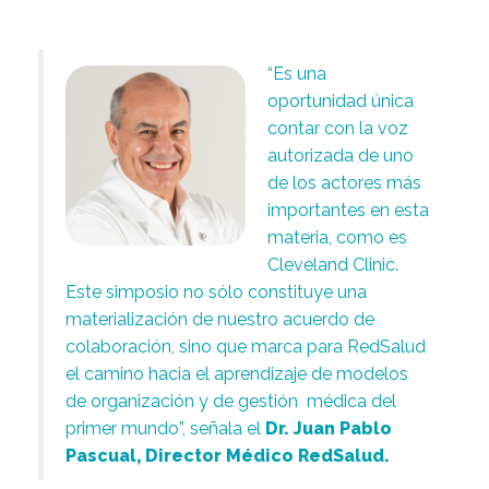
“Es una
oportunidad única
contar con la voz
autorizada de uno
de los actores más
importantes en esta
materia, como es
Cleveland Clinic.
Este simposio no sólo constituye una
materialización de nuestro acuerdo de
colaboración, sino que marca para RedSalud
el camino hacia el aprendizaje de modelos
de organización y de gestión médica del
primer mundo”, señala el
Dr. Juan Pablo
Pascual, Director Médico RedSalud.