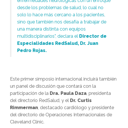
enfermedades neurológicas con un enfoque
desde los problemas de salud, lo cual no
solo lo hace más cercano a los pacientes,
sino que también nos desafía a trabajar de
una manera distinta con equipos
multidisciplinarios”, declara el
Director de
Especialidades RedSalud, Dr. Juan
Pedro Rojas.
Este primer simposio internacional incluirá también
un panel de discusión que contará con la
participación de la
Dra. Paula Daza
, presidenta
del directorio RedSalud, y el
Dr. Curtis
Rimmerman
, destacado cardiólogo y presidente
del directorio de Operaciones Internacionales de
Cleveland Clinic.