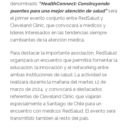
denominado
“HealthConnect: Construyendo
puentes para una mejor atención de salud”
será
el primer evento conjunto entre RedSalud y
Cleveland Clinic, que convocará a médicos y
líderes interesados en las tendencias siempre
cambiantes de la atención médica.
Para destacar la importante asociación, RedSalud
organizará un encuentro que permitirá fomentar la
educación, la innovación y el networking entre
ambas instituciones de salud. La actividad se
realizará durante la mañana del martes
12
de
marzo de 2024, y convocará a destacados
referentes de Cleveland Clinic, que viajarán
especialmente a Santiago de Chile para un
encuentro con médicos RedSalud. El evento será
transmitido también al resto del país.