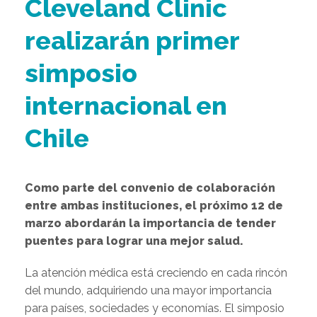
Cleveland Clinic
realizarán primer
simposio
internacional en
Chile
Como parte del convenio de colaboración
entre ambas instituciones, el próximo
12
de
marzo abordarán la importancia de tender
puentes para lograr una mejor salud.
La atención médica está creciendo en cada rincón
del mundo, adquiriendo una mayor importancia
para países, sociedades y economías. El simposio