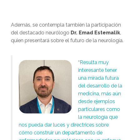
Además, se contempla también la participación
del destacado neurólogo
Dr. Emad Estemalik
,
quien presentará sobre el futuro de la neurología.
“Resulta muy
interesante tener
una mirada futura
del desarrollo de la
medicina, más aún
desde ejemplos
particulares como
la neurología que
nos pueda dar luces y directrices sobre
cómo construir un departamento de