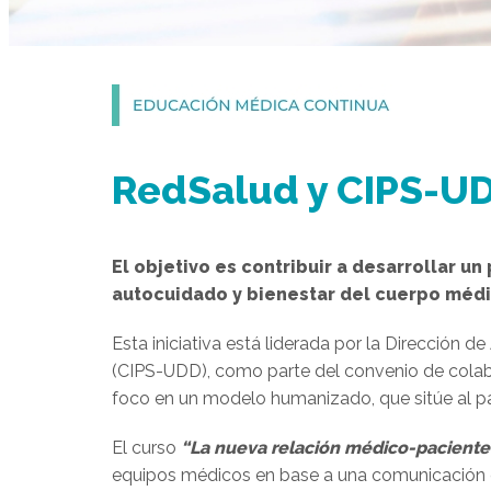
RedSalud y CIPS-UD
El objetivo es contribuir a desarrollar 
autocuidado y bienestar del cuerpo médi
Esta iniciativa está liderada por la Dirección 
(CIPS-UDD), como parte del convenio de colab
foco en un modelo humanizado, que sitúe al pac
El curso
“
La nueva relación médico-paciente
equipos médicos en base a una comunicación efe