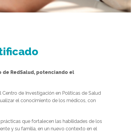
ificado
llo de RedSalud, potenciando el
 Centro de Investigación en Políticas de Salud
tualizar el conocimiento de los médicos, con
prácticas que fortalecen las habilidades de los
ente y su familia, en un nuevo contexto en el