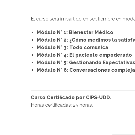
El curso será impartido en septiembre en modali
Módulo N° 1: Bienestar Médico
Módulo N° 2: ¿Cómo medimos la satisfa
Módulo N° 3: Todo comunica
Módulo N° 4: El paciente empoderado
Módulo N° 5: Gestionando Expectativas
Módulo N° 6: Conversaciones compleja
Curso Certificado por CIPS-UDD.
Horas certificadas: 25 horas.