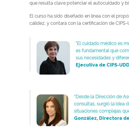
que resulta clave potenciar el autocuidado y bi
El curso ha sido diseñado en línea con el
propó
calidez, y contará con la certificación de CIPS
"El cuidado médico es muc
es fundamental que como
sus necesidades y difere
Ejecutiva de CIPS-UDD
“
Desde la Dirección de As
consultas, surgió la idea 
situaciones complejas que
González, Directora d