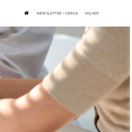
NEWSLETTER + CERCA
VOLVER