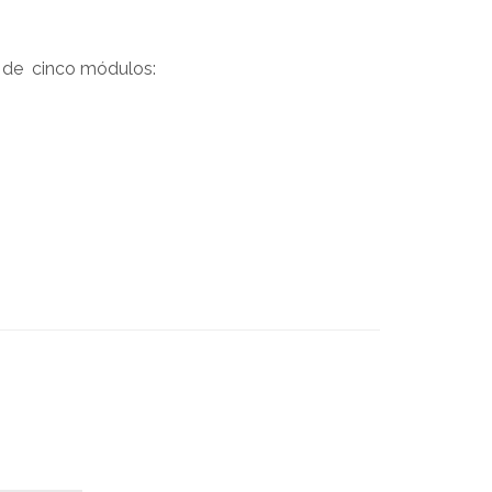
és de cinco módulos: