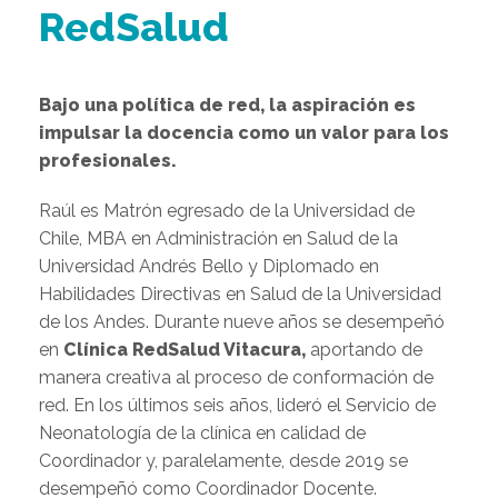
RedSalud
Bajo una política de red, la aspiración es
impulsar la docencia como un valor para los
profesionales.
Raúl es Matrón egresado de la Universidad de
Chile, MBA en Administración en Salud de la
Universidad Andrés Bello y Diplomado en
Habilidades Directivas en Salud de la Universidad
de los Andes. Durante nueve años se desempeñó
en
Clínica RedSalud Vitacura,
aportando de
manera creativa al proceso de conformación de
red. En los últimos seis años, lideró el Servicio de
Neonatología de la clínica en calidad de
Coordinador y, paralelamente, desde 2019 se
desempeñó como Coordinador Docente.