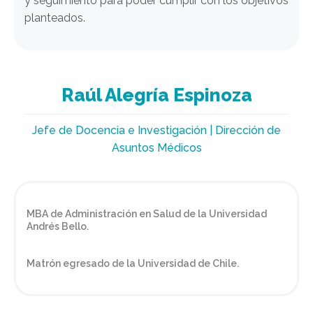
y seguimiento para poder cumplir con los objetivos
planteados.
Raúl Alegría Espinoza
Jefe de Docencia e Investigación | Dirección de
Asuntos Médicos
MBA de Administración en Salud de la Universidad
Andrés Bello.
Matrón egresado de la Universidad de Chile.