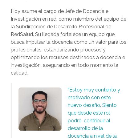
Hoy asume el cargo de Jefe de Docencia e
Investigación en red, como miembro del equipo de
la Subdirección de Desarrollo Profesional de
RedSalud. Su llegada fortalece un equipo que
busca impulsar la docencia como un valor para los
profesionales, estandarizando procesos y
optimizando los recursos destinados a docencia e
investigación, asegurando en todo momento la
calidad.
“Estoy muy contento y
motivado con este
nuevo desafío. Siento
que desde este rol
podré contribuir al
desarrollo de la
docencia a nivel de la