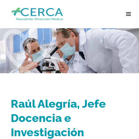
Raúl Alegría, Jefe
Docencia e
Investigación