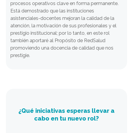
procesos operativos clave en forma permanente.
Está demostrado que las instituciones
asistenciales-docentes mejoran la calidad de la
atención, la motivación de sus profesionales y el
prestigio institucional; por lo tanto, en este rol
también aportaré al Propósito de RedSalud
promoviendo una docencia de calidad que nos
prestigie.
¿Qué iniciativas esperas llevar a
cabo en tu nuevo rol?