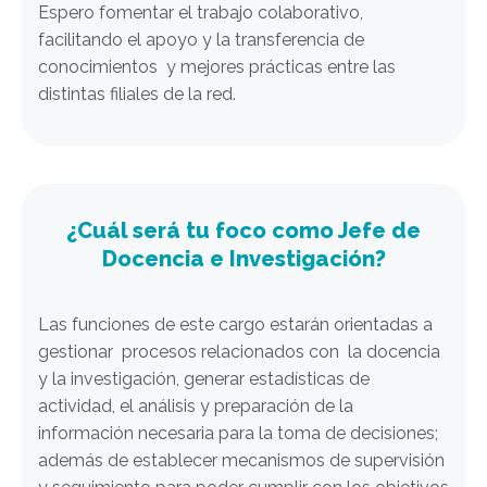
Espero fomentar el trabajo colaborativo,
facilitando el apoyo y la transferencia de
conocimientos y mejores prácticas entre las
distintas filiales de la red.
¿Cuál será tu foco como Jefe de
Docencia e Investigación?
Las funciones de este cargo estarán orientadas a
gestionar
procesos relacionados con la docencia
y la investigación, generar estadísticas de
actividad, el análisis y preparación de la
información necesaria para la toma de decisiones;
además de establecer mecanismos de supervisión