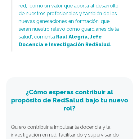
red, como un valor que aporta al desarrollo
de nuestros profesionales y también de las
nuevas generaciones en formación, que
serán nuestro relevo como guardianes de la
salud”,
comenta
Raúl Alegría, Jefe
Docencia e Investigación RedSalud.
¿Cómo esperas contribuir al
propósito de RedSalud bajo tu nuevo
rol?
Quiero contribuir a impulsar la docencia y la
investigación en red, facilitando y supervisando