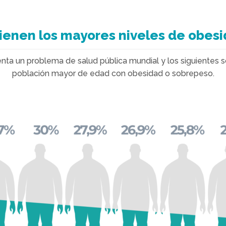
tienen los mayores niveles de obes
nta un problema de salud pública mundial y los siguientes 
población mayor de edad con obesidad o sobrepeso.