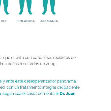
aeb, que cuenta con datos más recientes de
cima de los resultados de 2009.
ños y ante este desesperanzador panorama,
ed, con un tratamiento integral del paciente
a, según sea el caso”, comenta el
Dr. Juan