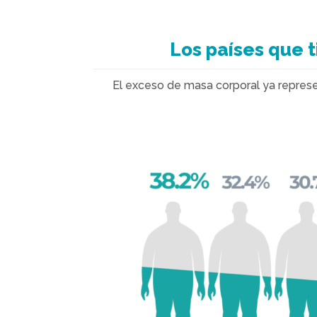
Los países que 
El exceso de masa corporal ya represe