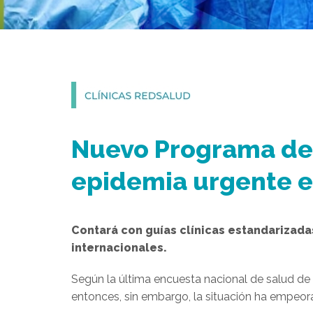
Nuevo Programa de 
epidemia urgente en
Contará con guías clínicas estandarizada
internacionales.
Según la última encuesta nacional de salud de
entonces, sin embargo, la situación ha empeor