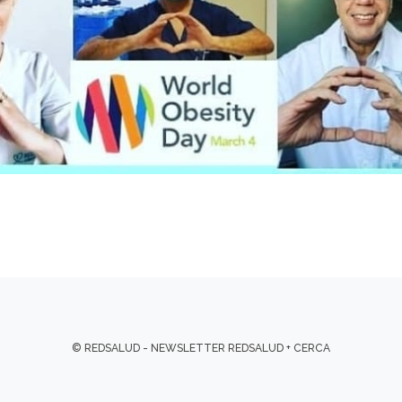
© REDSALUD - NEWSLETTER REDSALUD + CERCA