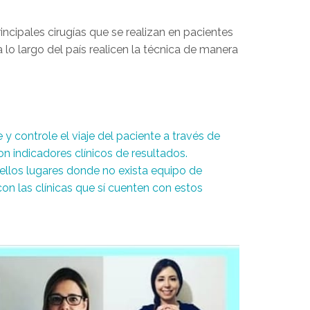
ncipales cirugías que se realizan en pacientes
 lo largo del país realicen la técnica de manera
y controle el viaje del paciente a través de
on indicadores clínicos de resultados.
llos lugares donde no exista equipo de
on las clínicas que sí cuenten con estos