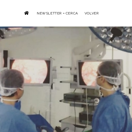
NEWSLETTER + CERCA
VOLVER