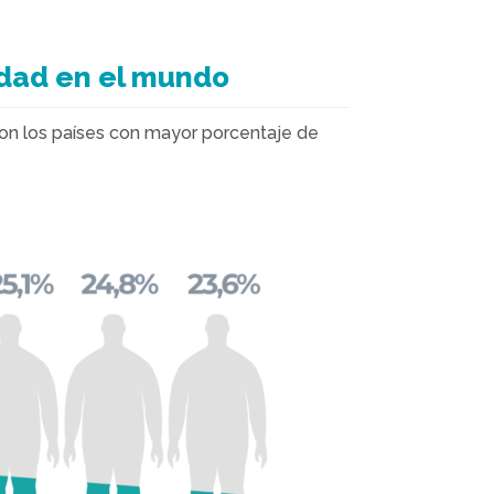
idad en el mundo
son los países con mayor porcentaje de