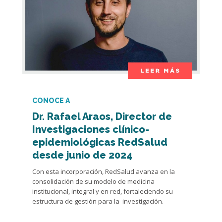
CONOCE A
Dr. Rafael Araos, Director de
Investigaciones clínico-
epidemiológicas RedSalud
desde junio de 2024
Con esta incorporación, RedSalud avanza en la
consolidación de su modelo de medicina
institucional, integral y en red, fortaleciendo su
estructura de gestión para la investigación.