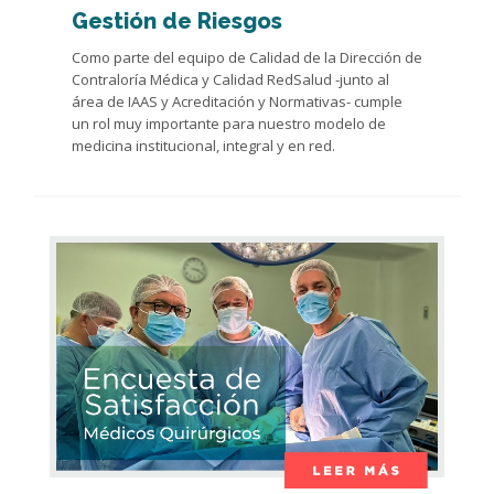
Gestión de Riesgos
Como parte del equipo de Calidad de la Dirección de
Contraloría Médica y Calidad RedSalud -junto al
área de IAAS y Acreditación y Normativas- cumple
un rol muy importante para nuestro modelo de
medicina institucional, integral y en red.