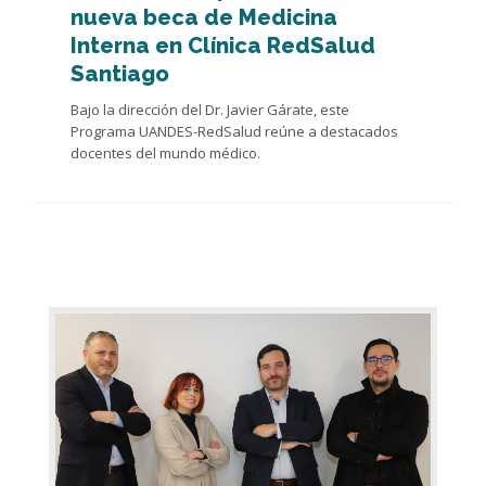
nueva beca de Medicina
Interna en Clínica RedSalud
Santiago
Bajo la dirección del Dr. Javier Gárate, este
Programa UANDES-RedSalud reúne a destacados
docentes del mundo médico.