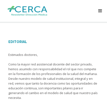
EDITORIAL
Estimados doctores,
Como la mayor red asistencial docente del sector privado,
hemos asumido con responsabilidad el rol que nos compete
en la formación de los profesionales de la salud del mañana.
Desde nuestro modelo de salud institucional, integral y en
red, vemos que tanto la docencia como las oportunidades de
educación continua, son importantes pilares para ir
generando el cambio en el modelo de salud que nuestro país
necesita.