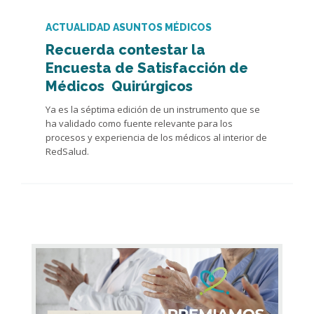
ACTUALIDAD ASUNTOS MÉDICOS
Recuerda contestar la
Encuesta de Satisfacción de
Médicos Quirúrgicos
Ya es la séptima edición de un instrumento que se
ha validado como fuente relevante para los
procesos y experiencia de los médico
s
al interior de
RedSalud.