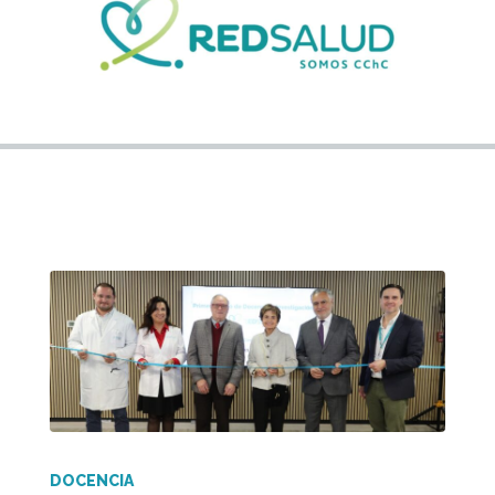
DOCENCIA