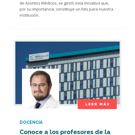
de Asuntos Médicos, se gestó esta iniciativa que,
por su importancia, constituye un hito para nuestra
institución.
DOCENCIA
Conoce a los profesores de la