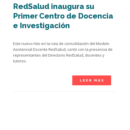
RedSalud inaugura su
Primer Centro de Docencia
e Investigación
Este nuevo hito en la ruta de consolidación del Modelo
Asistencial Docente RedSalud, contó con la presencia de
representantes del Directorio RedSalud, docentes y
tutores.