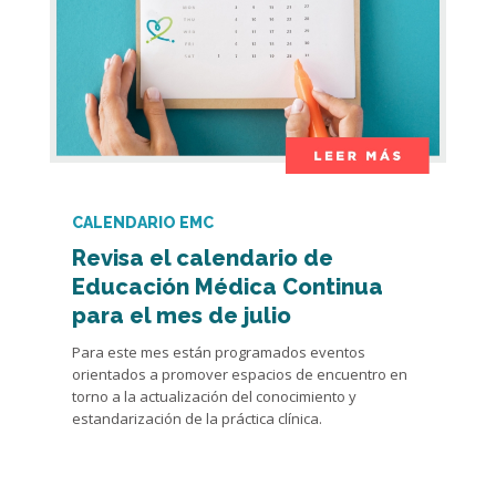
CALENDARIO EMC
Revisa el calendario de
Educación Médica Continua
para el mes de julio
Para este mes están programados eventos
orientados a promover espacios de encuentro en
torno a la actualización del conocimiento y
estandarización de la práctica clínica.