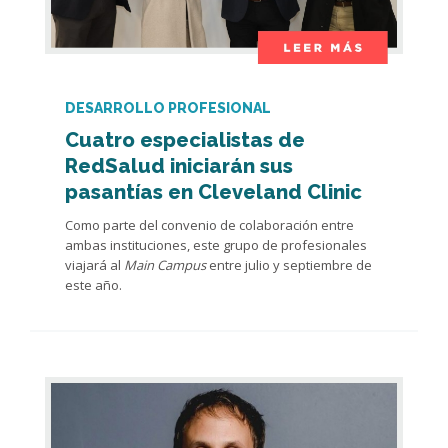
DESARROLLO PROFESIONAL
Cuatro especialistas de
RedSalud iniciarán sus
pasantías en Cleveland Clinic
Como parte del convenio de colaboración entre
ambas instituciones, este grupo de profesionales
viajará al
Main Campus
entre julio y septiembre de
este año.