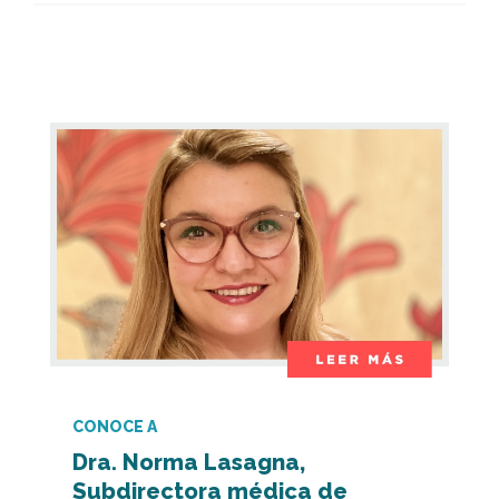
CONOCE A
Dra. Norma Lasagna,
Subdirectora médica de