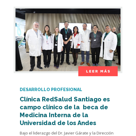
DESARROLLO PROFESIONAL
Clínica RedSalud Santiago es
campo clínico de la beca de
Medicina Interna de la
Universidad de los Andes
Bajo el liderazgo del Dr. Javier Gárate y la Dirección