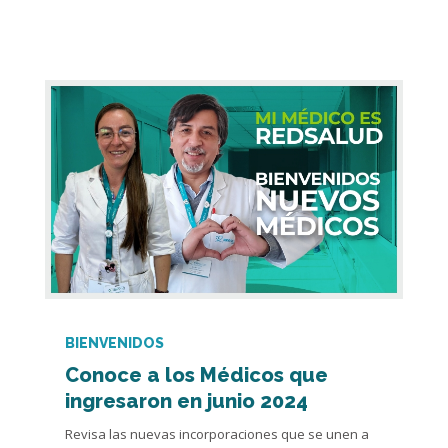
BIENVENIDOS
Conoce a los Médicos que
ingresaron en junio 2024
Revisa las nuevas incorporaciones que se unen a