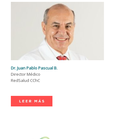
Dr. Juan Pablo Pascual B.
Director Médico
RedSalud CChC