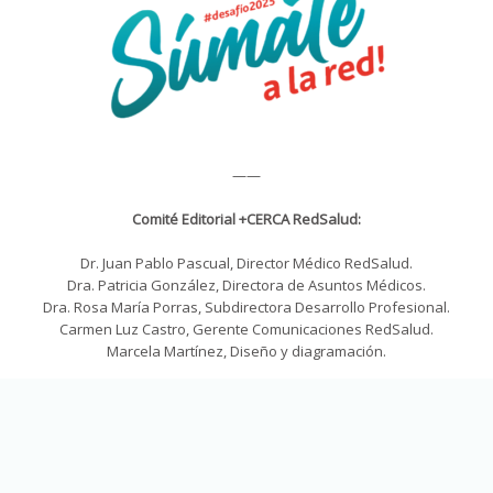
——
Comité Editorial +CERCA RedSalud:
Dr. Juan Pablo Pascual, Director Médico RedSalud.
Dra. Patricia González, Directora de Asuntos Médicos.
Dra. Rosa María Porras, Subdirectora Desarrollo Profesional.
Carmen Luz Castro, Gerente Comunicaciones RedSalud.
Marcela Martínez, Diseño y diagramación.