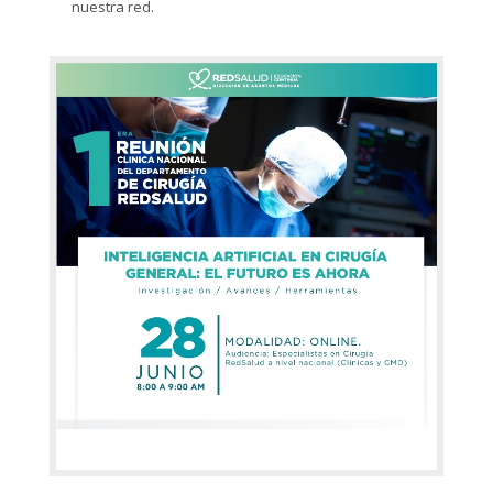
nuestra red.