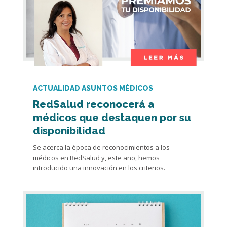
ACTUALIDAD ASUNTOS MÉDICOS
RedSalud reconocerá a
médicos que destaquen por su
disponibilidad
Se acerca la época de reconocimientos a los
médicos en RedSalud y, este año, hemos
introducido una innovación en los criterios.