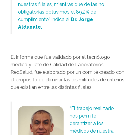
nuestras filiales, mientras que de las no
obligatorias obtuvimos el 89,2% de
cumplimiento” indica el
Dr. Jorge
Aldunate.
El informe que fue validado por el tecnólogo
médico y Jefe de Calidad de Laboratorios
RedSalud, fue elaborado por un comité creado con
el propósito de eliminar las disimilitudes de criterios
que existían entre las distintas filiales.
“El trabajo realizado
nos permite
garantizar a los
médicos de nuestra