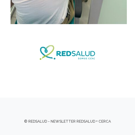
© REDSALUD - NEWSLETTER REDSALUD + CERCA