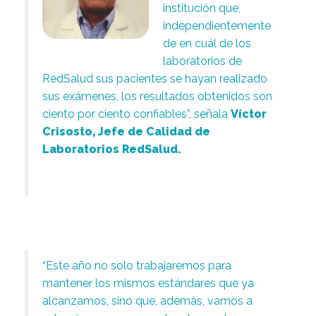
institución que,
independientemente
de en cuál de los
laboratorios de
RedSalud sus pacientes se hayan realizado
sus exámenes, los resultados obtenidos son
ciento por ciento confiables”, señala
Víctor
Crisosto, Jefe de Calidad de
Laboratorios RedSalud.
“Este año no solo trabajaremos para
mantener los mismos estándares que ya
alcanzamos, sino que, además, vamos a