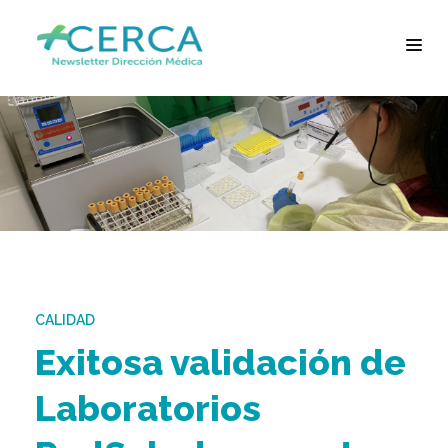
CALIDAD
Exitosa validación de
Laboratorios