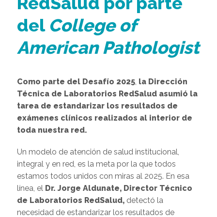
RedSalud por parte
del
College of
American Pathologist
Como parte del Desafío 2025
,
la Dirección
Técnica de Laboratorio
s RedSalud
asumió la
tarea de estandarizar los resultados de
exámenes clínicos realizados
al interior de
toda nuestra red.
Un modelo de atención de salud institucional,
integral y en red, es la meta por la que todos
estamos todos unidos con miras al 2025. En esa
línea, el
Dr. Jo
rge Aldunate, Director
Técnico
de Laboratorios RedSalud,
detectó la
necesidad de estandarizar los resultados de