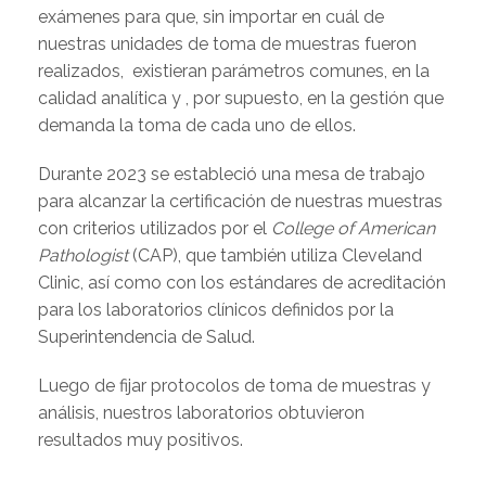
exámenes para que, sin importar en cuál de
nuestras unidades de toma de muestras fueron
realizados, existieran parámetros comunes, en la
calidad analítica y , por supuesto, en la gestión que
demanda la toma de cada uno de ellos.
Durante 2023 se estableció una mesa de trabajo
para alcanzar la certificación de nuestras muestras
con criterios utilizados por el
College of American
Pathologist
(CAP), que también utiliza Cleveland
Clinic, así como con los estándares de acreditación
para los laboratorios clínicos definidos por la
Superintendencia de Salud.
Luego de fijar protocolos de toma de muestras y
análisis, nuestros laboratorios obtuvieron
resultados muy positivos.