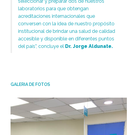
seleccionar y preparar dos de nuestros
laboratorios para que obtengan
acreditaciones internacionales que
conversen con la idea de nuestro propósito
institucional de brindar una salud de calidad
accesible y disponible en diferentes puntos
del país”, concluye el
Dr. Jorge Aldunate.
GALERIA DE FOTOS