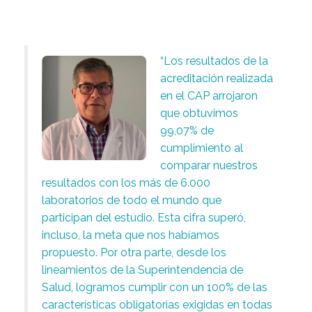
“Los resultados de la
acreditación realizada
en el CAP arrojaron
que obtuvimos
99,07% de
cumplimiento al
comparar nuestros
resultados con los más de 6.000
laboratorios de todo el mundo que
participan del estudio. Esta cifra superó,
incluso, la meta que nos habíamos
propuesto. Por otra parte, desde los
lineamientos de la Superintendencia de
Salud, logramos cumplir con un 100% de las
características obligatorias exigidas en todas