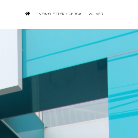
NEWSLETTER + CERCA
VOLVER