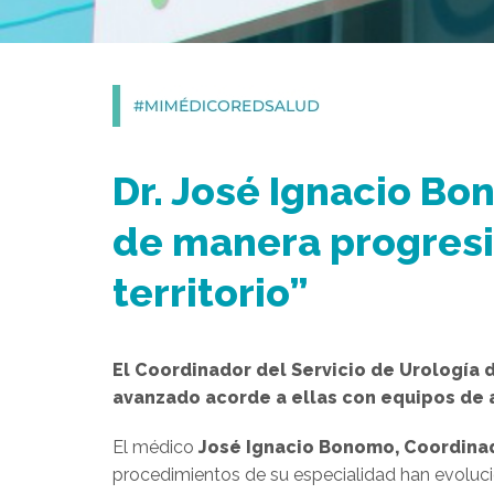
Dr. José Ignacio B
de manera progresiv
territorio”
El Coordinador del Servicio de Urología 
avanzado acorde a ellas con equipos de 
El médico
José Ignacio Bonomo, Coordinad
procedimientos de su especialidad han evoluci