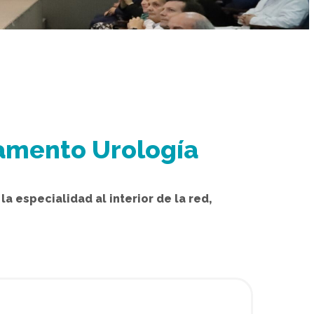
tamento Urología
a especialidad al interior de la red,