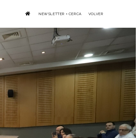
NEWSLETTER + CERCA
VOLVER