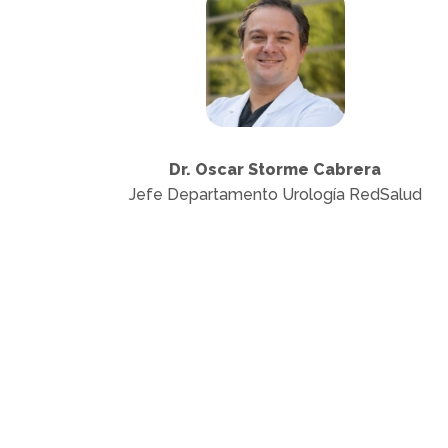
Dr. Oscar Storme Cabrera
Jefe Departamento Urología RedSalud