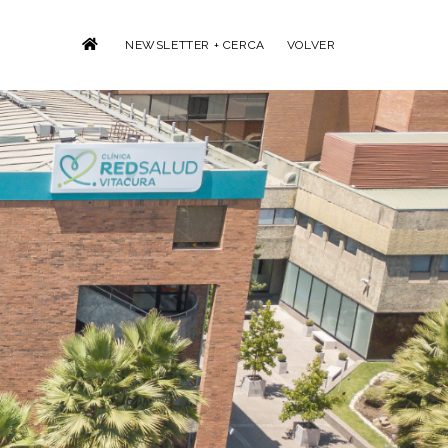
NEWSLETTER + CERCA
VOLVER