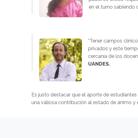
en el turno sabiendo
“Tener campos clínico
privados y este tiemp
cercanía de los docen
UANDES.
Es justo destacar que el aporte de estudiantes
una valiosa contribución al estado de ánimo y e