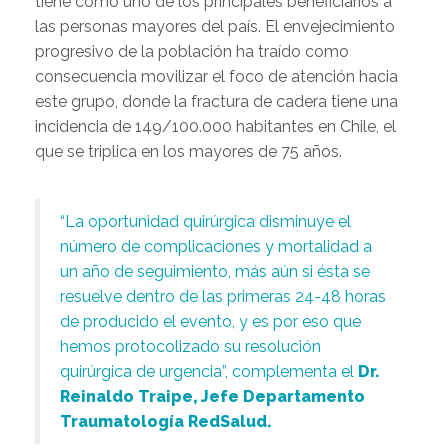
tiene como uno de los principales beneficiarios a
las personas mayores del país. El envejecimiento
progresivo de la población ha traído como
consecuencia movilizar el foco de atención hacia
este grupo, donde la fractura de cadera tiene una
incidencia de 149/100.000 habitantes en Chile, el
que se triplica en los mayores de 75 años.
“La oportunidad quirúrgica disminuye el
número de complicaciones y mortalidad a
un año de seguimiento, más aún si ésta se
resuelve dentro de las primeras 24-48 horas
de producido el evento, y es por eso que
hemos protocolizado su resolución
quirúrgica de urgencia”, complementa el
Dr.
Reinaldo Traipe, Jefe Departamento
Traumatología RedSalud.