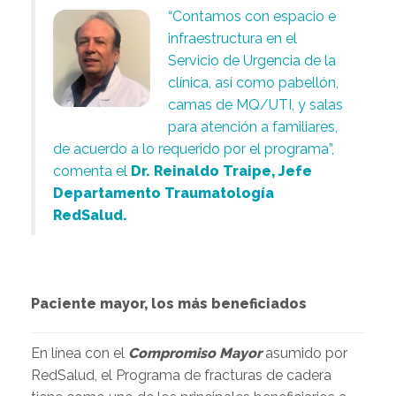
“Contamos con espacio e
infraestructura en el
Servicio de Urgencia de la
clínica, así como pabellón,
camas de MQ/UTI, y salas
para atención a familiares,
de acuerdo a lo requerido por el programa”,
comenta el
Dr. Reinaldo Traipe, Jefe
Departamento Traumatología
RedSalud.
Paciente mayor, los más beneficiados
En línea con el
Compromiso Mayor
asumido por
RedSalud, el Programa de fracturas de cadera