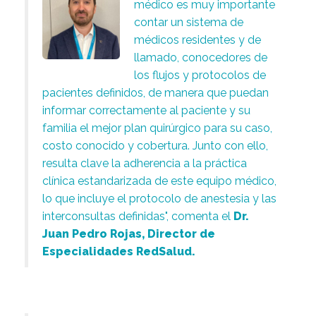
médico es muy importante
contar un sistema de
médicos residentes y de
llamado, conocedores de
los flujos y protocolos de
pacientes definidos, de manera que puedan
informar correctamente al paciente y su
familia el mejor plan quirúrgico para su caso,
costo conocido y cobertura. Junto con ello,
resulta clave la adherencia a la práctica
clínica estandarizada de este equipo médico,
lo que incluye el protocolo de anestesia y las
interconsultas definidas", comenta el
Dr.
Juan Pedro Rojas, Director de
Especialidades RedSalud.