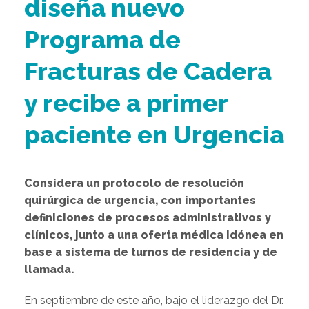
diseña nuevo
Programa de
Fracturas de Cadera
y recibe a primer
paciente en Urgencia
Considera un protocolo de resolución
quirúrgica de urgencia, con importantes
definiciones de procesos administrativos y
clínicos, junto a una oferta médica idónea en
base a sistema de turnos de residencia y de
llamada.
En septiembre de este año, bajo el liderazgo del Dr.