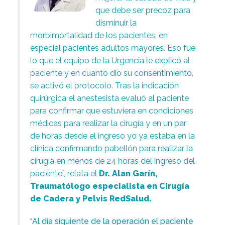
que debe ser precoz para
disminuir la
morbimortalidad de los pacientes, en
especial pacientes adultos mayores. Eso fue
lo que el equipo de la Urgencia le explicó al
paciente y en cuanto dio su consentimiento,
se activó el protocolo. Tras la indicación
quirúrgica el anestesista evaluó al paciente
para confirmar que estuviera en condiciones
médicas para realizar la cirugía y en un par
de horas desde el ingreso yo ya estaba en la
clínica confirmando pabellón para realizar la
cirugía en menos de 24 horas del ingreso del
paciente”, relata el
Dr. Alan Garín,
Traumatólogo especialista en Cirugía
de Cadera y Pelvis RedSalud.
“Al día siguiente de la operación el paciente