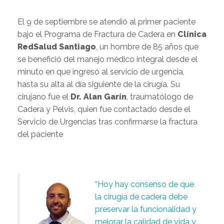
El 9 de septiembre se atendió al primer paciente
bajo el Programa de Fractura de Cadera en
Clínica
RedSalud Santiago
, un hombre de 85 años que
se benefició del manejo médico integral desde el
minuto en que ingresó al servicio de urgencia,
hasta su alta al día siguiente de la cirugía. Su
cirujano fue el
Dr. Alan Garín
, traumatólogo de
Cadera y Pelvis, quien fue contactado desde el
Servicio de Urgencias tras confirmarse la fractura
del paciente
“Hoy hay consenso de que
la cirugía de cadera debe
preservar la funcionalidad y
mejorar la calidad de vida y