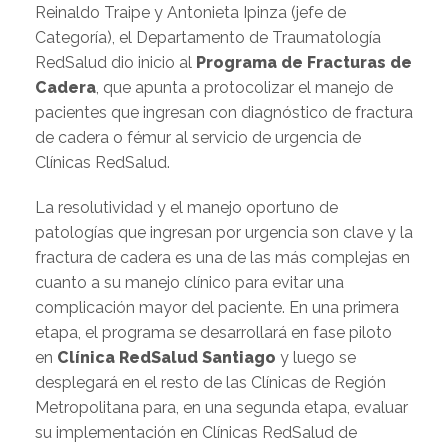
Reinaldo Traipe y Antonieta Ipinza (jefe de
Categoría), el Departamento de Traumatología
RedSalud dio inicio al
Programa de Fracturas de
Cadera
, que apunta a p
rotocolizar el manejo de
pacientes que ingresan con diagnóstico de fractura
de cadera o fémur al servicio de urgencia de
Clínicas RedSalud.
La resolutividad y el manejo oportuno de
patologías que ingresan por urgencia son clave y la
fractura de cadera es una de las más complejas en
cuanto a su manejo clínico para evitar una
complicación mayor del paciente. En una primera
e
tapa, el programa se desarrollará en fase piloto
en
Clínica RedSalud Santiago
y luego se
desplegará en el resto de las Clínicas de Región
Metropolitana para, en una segunda etapa, evaluar
su implementación en Clínicas RedSalud de