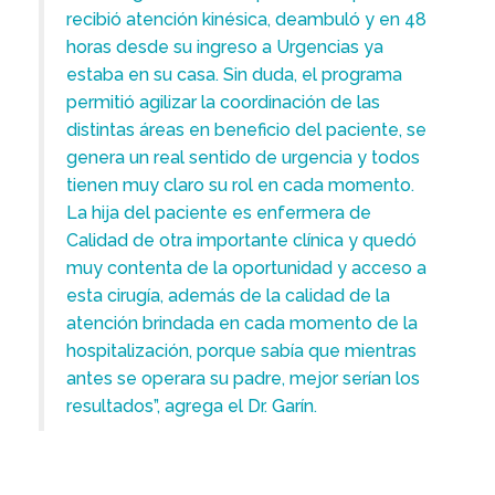
recibió atención kinésica, deambuló y en 48
horas desde su ingreso a Urgencias ya
estaba en su casa. Sin duda, el programa
permitió agilizar la coordinación de las
distintas áreas en beneficio del paciente, se
genera un real sentido de urgencia y todos
tienen muy claro su rol en cada momento.
La hija del paciente es enfermera de
Calidad de otra importante clínica y quedó
muy contenta de la oportunidad y acceso a
esta cirugía, además de la calidad de la
atención brindada en cada momento de la
hospitalización, porque sabía que mientras
antes se operara su padre, mejor serían los
resultados”, agrega el Dr. Garín.