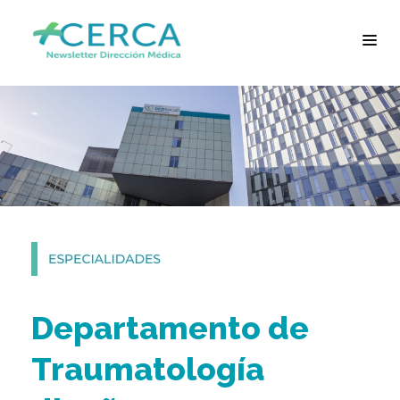
Departamento de
Traumatología