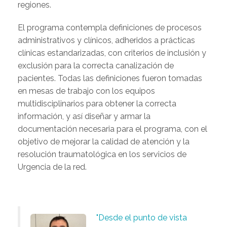
regiones.
El programa contempla definiciones de procesos
administrativos y clínicos, adheridos a prácticas
clínicas estandarizadas, con criterios de inclusión y
exclusión para la correcta canalización de
pacientes. Todas las definiciones fueron tomadas
en mesas de trabajo con los equipos
multidisciplinarios para obtener la correcta
información, y así diseñar y armar la
documentación necesaria para el programa, con el
objetivo de mejorar la calidad de atención y la
resolución traumatológica en los servicios de
Urgencia de la red.
"Desde el punto de vista