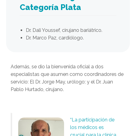
Categoría Plata
Dr. Dali Youssef, cirujano bariátrico.
Dr. Marco Paz, cardiólogo.
Además, se dio la bienvenida oficial a dos
especialistas que asumen como coordinadores de
servicio: El Dr. Jorge May, urólogo; y el Dr. Juan
Pablo Hurtado, cirujano.
“La participación de
los médicos es
crucial para la clínica,