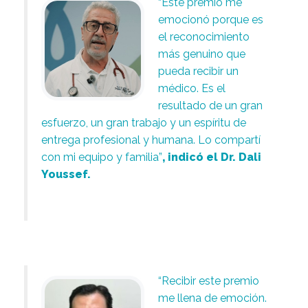
“Este premio me
emocionó porque es
el reconocimiento
más genuino que
pueda recibir un
médico. Es el
resultado de un gran
esfuerzo, un gran trabajo y un espíritu de
entrega profesional y humana. Lo compartí
con mi equipo y familia”
, indicó el Dr. Dali
Youssef.
“Recibir este premio
me llena de emoción.