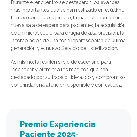
Durante el encuentro se destacaron los avances
más importantes que se han realizado en el último
tiempo como, por ejemplo, la inauguración de una
nueva sala de espera para pacientes, la adquisición
de un microscopio para cirugía de alta precisión, la
incorporación de una torre laparoscópica de última
generación y el nuevo Servicio de Esterilización.
Asimismo, la reunión sirvió de escenario para
reconocer y premiar a los médicos que han
destacado por su trabajo, liderazgo y compromiso
por brindar una atención disponible y con calidez.
Premio Experiencia
Paciente 2025-