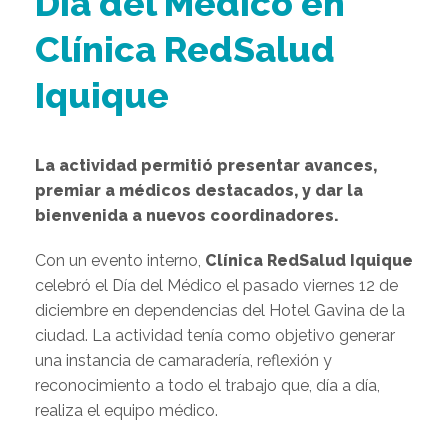
Día del Médico en
Clínica RedSalud
Iquique
La actividad permitió presentar avances,
premiar a médicos destacados, y dar la
bienvenida a nuevos coordinadores.
Con un evento interno,
Clínica RedSalud Iquique
celebró el Día del Médico el pasado viernes 12 de
diciembre en dependencias del Hotel Gavina de la
ciudad. La actividad tenía como objetivo generar
una instancia de camaradería, reflexión y
reconocimiento a todo el trabajo que, día a día,
realiza el equipo médico.