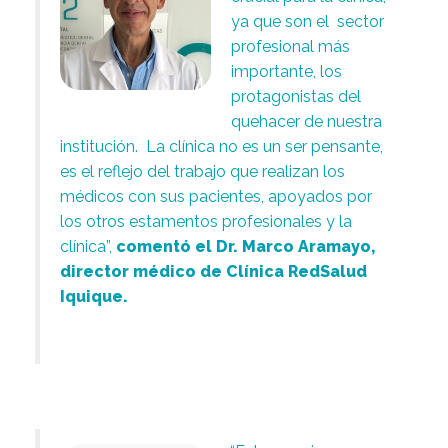
ya que son el sector
profesional más
importante, los
protagonistas del
quehacer de nuestra
institución. La clínica no es un ser pensante,
es el reflejo del trabajo que realizan los
médicos con sus pacientes, apoyados por
los otros estamentos profesionales y la
clínica”,
comentó el Dr. Marco Aramayo,
director médico de Clínica RedSalud
Iquique.