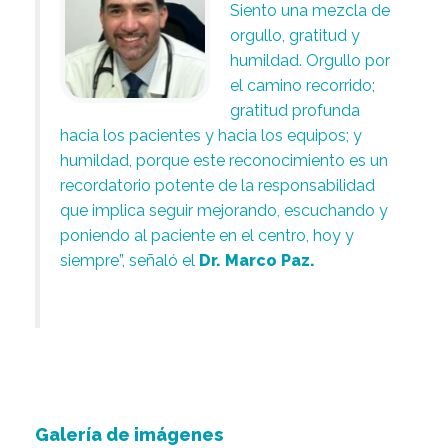
Siento una mezcla de
orgullo, gratitud y
humildad. Orgullo por
el camino recorrido;
gratitud profunda
hacia los pacientes y hacia los equipos; y
humildad, porque este reconocimiento es un
recordatorio potente de la responsabilidad
que implica seguir mejorando, escuchando y
poniendo al paciente en el centro, hoy y
siempre”, señaló el
Dr. Marco Paz.
Galería de imágenes