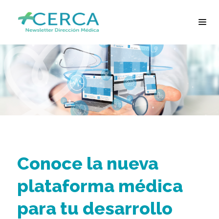
Conoce la nueva
plataforma médica
para tu desarrollo