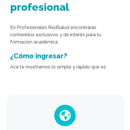
profesional
En Profesionales RedSalud encontrarás
contenidos exclusivos y de interés para tu
formación académica
¿Cómo ingresar?
Acá te mostramos lo simple y rápido que es.