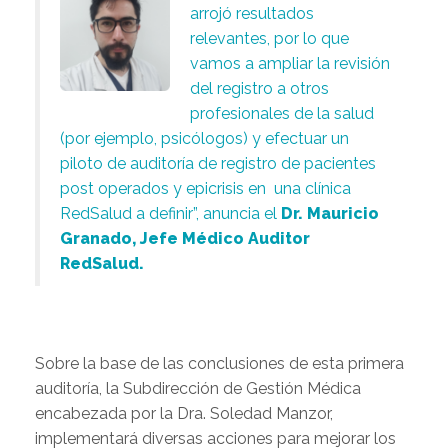
arrojó resultados
relevantes, por lo que
vamos a ampliar la revisión
del registro a otros
profesionales de la salud
(por ejemplo, psicólogos) y efectuar un
piloto de auditoría de registro de pacientes
post operados y epicrisis en una clínica
RedSalud a definir”, anuncia el
Dr. Mauricio
Granado, Jefe Médico Auditor
RedSalud.
Sobre la base de las conclusiones de esta primera
auditoría, la Subdirección de Gestión Médica
encabezada por la Dra. Soledad Manzor,
implementará diversas acciones para mejorar los