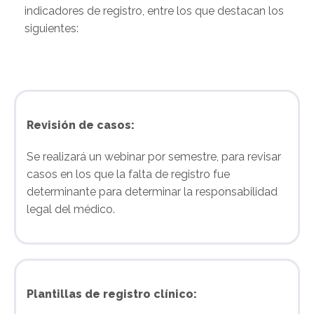
indicadores de registro, entre los que destacan los
siguientes:
Revisión de casos:
Se realizará un webinar por semestre, para revisar
casos en los que la falta de registro fue
determinante para determinar la responsabilidad
legal del médico.
Plantillas de registro clínico: