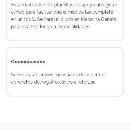
Estandarización de plantillas de apoyo al registro
clínico para facilitar que el médico las complete
en un 100%. Se hará un piloto en Medicina General
para avanzar luego a Especialidades.
Comunicación:
Se realizarán envíos mensuales de aspectos
concretos del registro clínico a reforzar.