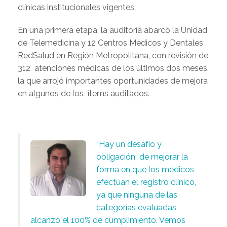
clínicas institucionales vigentes.
En una primera etapa, la auditoría abarcó la Unidad
de Telemedicina y 12 Centros Médicos y Dentales
RedSalud en Región Metropolitana, con revisión de
312 atenciones médicas de los últimos dos meses,
la que arrojó importantes oportunidades de mejora
en algunos de los ítems auditados.
“Hay un desafío y
obligación de mejorar la
forma en que los médicos
efectúan el registro clínico,
ya que ninguna de las
categorías evaluadas
alcanzó el 100% de cumplimiento. Vemos