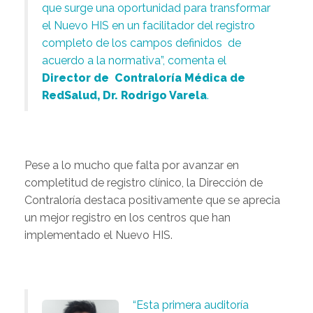
que surge una oportunidad para transformar
el Nuevo HIS en un facilitador del registro
completo de los campos definidos de
acuerdo a la normativa”, comenta el
Director de
Contraloría Médica de
RedSalud, Dr. Rodrigo Varela
.
Pese a lo mucho que falta por avanzar en
completitud de registro clínico, la Dirección de
Contraloría destaca positivamente que se aprecia
un mejor registro en los centros que han
implementado el Nuevo HIS.
“Esta primera auditoría