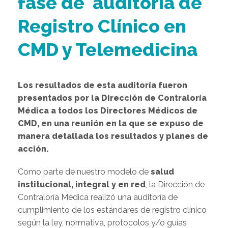
fase de auditoría de
Registro Clínico en
CMD y Telemedicina
Los resultados de esta auditoría fueron
presentados por la Dirección de Contraloría
Médica a todos los Directores Médicos de
CMD, en una reunión en la que se expuso de
manera detallada los resultados y planes de
acción.
Como parte de nuestro modelo de
salud
institucional, integral y en red
, la Dirección de
Contraloría Médica realizó una auditoría de
cumplimiento de los estándares de registro clínico
según la ley, normativa, protocolos y/o guías