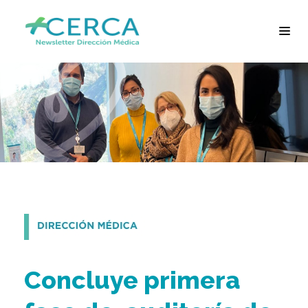
Concluye primera