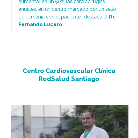
aumentar en un 50% las cardiocirugías
anuales, en un centro marcado por un sello
de cercanía con el paciente”, destaca el
Dr.
Fernando Lucero
.
Centro Cardiovascular Clínica
RedSalud Santiago