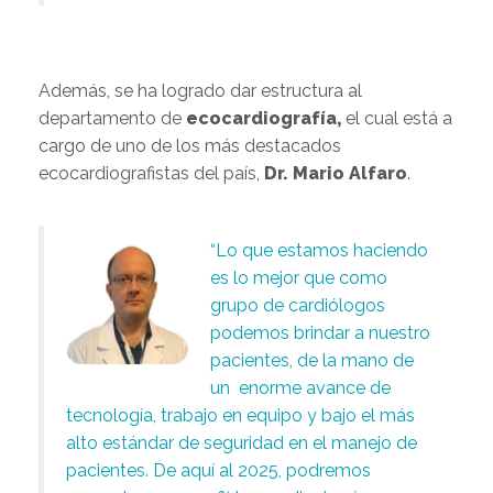
Además, se ha logrado dar estructura al
departamento de
ecocardiografía,
el cual está a
cargo de uno de los más destacados
ecocardiografistas del país,
Dr. Mario Alfaro
.
“Lo que estamos haciendo
es lo mejor que como
grupo de cardiólogos
podemos brindar a nuestro
pacientes, de la mano de
un enorme avance de
tecnología, trabajo en equipo y bajo el más
alto estándar de seguridad en el manejo de
pacientes. De aquí al 2025, podremos