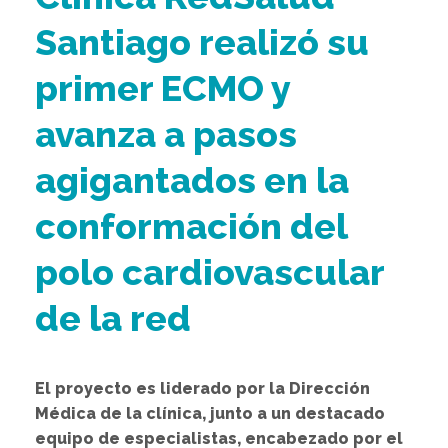
Santiago realizó su
primer ECMO y
avanza a pasos
agigantados en la
conformación del
polo cardiovascular
de la red
El proyecto es liderado por la Dirección
Médica de la clínica, junto a un destacado
equipo de especialistas, encabezado por el