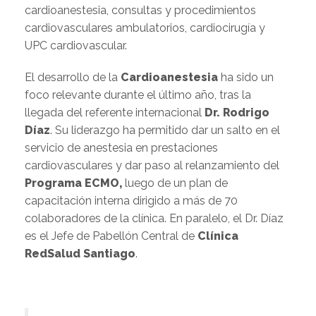
cardioanestesia, consultas y procedimientos
cardiovasculares ambulatorios, cardiocirugía y
UPC cardiovascular.
El desarrollo de la
Cardioanestesia
ha sido un
foco relevante durante el último año, tras la
llegada del referente internacional
Dr. Rodrigo
Díaz
. Su liderazgo ha permitido dar un salto en el
servicio de anestesia en prestaciones
cardiovasculares y dar paso al relanzamiento del
Programa ECMO,
luego de un plan de
capacitación interna dirigido a más de 70
colaboradores de la clínica. En paralelo, el Dr. Díaz
es el Jefe de Pabellón Central de
Clínica
RedSalud Santiago
.