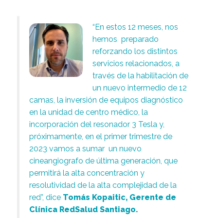
“En estos 12 meses, nos
hemos preparado
reforzando los distintos
servicios relacionados, a
través de la habilitación de
un nuevo intermedio de 12
camas, la inversión de equipos diagnóstico
en la unidad de centro médico, la
incorporación del resonador 3 Tesla y,
próximamente, en el primer trimestre de
2023 vamos a sumar un nuevo
cineangiografo de última generación, que
permitirá la alta concentración y
resolutividad de la alta complejidad de la
red”, dice
Tomás Kopaitic, Gerente de
Clínica RedSalud Santiago.