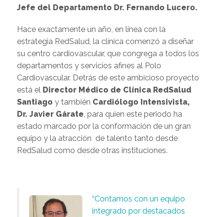
Jefe del Departamento Dr. Fernando Lucero.
Hace exactamente un año, en línea con la
estrategia RedSalud, la clínica comenzó a diseñar
su centro cardiovascular, que congrega a todos los
departamentos y servicios afines al Polo
Cardiovascular. Detrás de este ambicioso proyecto
está el
Director Médico de Clínica RedSalud
Santiago
y también
Cardiólogo Intensivista,
Dr. Javier Gárate
, para quien este periodo ha
estado marcado por la conformación de un gran
equipo y la atracción de talento tanto desde
RedSalud como desde otras instituciones.
“Contamos con un equipo
integrado por destacados