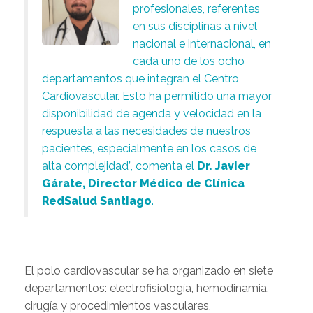
profesionales, referentes
en sus disciplinas a nivel
nacional e internacional, en
cada uno de los ocho
departamentos que integran el Centro
Cardiovascular. Esto ha permitido una mayor
disponibilidad de agenda y velocidad en la
respuesta a las necesidades de nuestros
pacientes, especialmente en los casos de
alta complejidad”, comenta el
Dr. Javier
Gárate, Director Médico de Clínica
RedSalud Santiago
.
El polo cardiovascular se ha organizado en siete
departamentos: electrofisiología, hemodinamia,
cirugía y procedimientos vasculares,