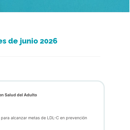
s de junio 2026
n Salud del Adulto
ón para alcanzar metas de LDL-C en prevención