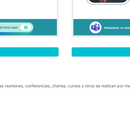
s reuniones, conferencias, charlas, cursos y otros se realizan por 