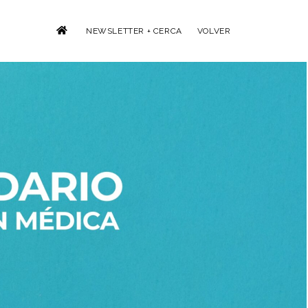
NEWSLETTER + CERCA
VOLVER