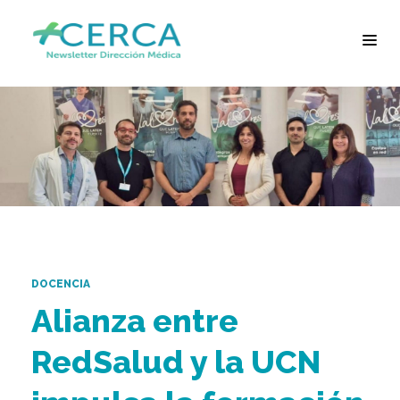
DOCENCIA
Alianza entre
RedSalud y la UCN