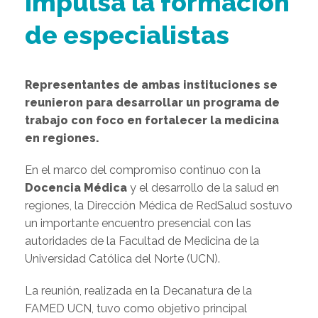
impulsa la formación
de especialistas
Representantes de ambas instituciones se
reunieron para desarrollar un programa de
trabajo con foco en fortalecer la medicina
en regiones.
En el marco del compromiso continuo con la
Docencia Médica
y el desarrollo de la salud en
regiones, la Dirección Médica de RedSalud sostuvo
un importante encuentro presencial con las
autoridades de la Facultad de Medicina de la
Universidad Católica del Norte (UCN).
La reunión, realizada en la Decanatura de la
FAMED UCN, tuvo como objetivo principal