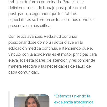
trabajen de forma coordinada. Para ello, se
definieron líneas de trabajo para potenciar el
postgrado, asegurando que los futuros
especialistas se formen en los entornos donde su
presencia es más crítica.
Con estos avances, RedSalud continúa
posicionándose como un actor clave en la
educación médica continua, entendiendo que el
vínculo con la academia es el motor principal para
elevar los estándares de atención y responder de
manera efectiva a las necesidades de salud de
cada comunidad.
“Estamos uniendo la
excelencia académica