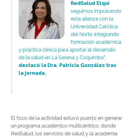
RedSalud Elqui
seguimos impulsando
esta alianza con la
Universidad Católica
del Norte, integrando
formación académica
y práctica clínica para aportar al desarrollo
de la salud en La Serena y Coquimbo",
destacó la Dra. Patricia González tras
la jornada.
.
El foco de la actividad estuvo puesto en generar
un programa académico multicéntrico, donde
RedSalud, los servicios de salud y la academia