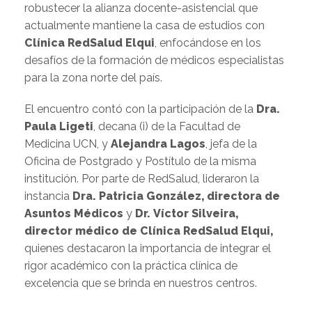
robustecer la alianza docente-asistencial que
actualmente mantiene la casa de estudios con
Clínica RedSalud Elqui
, enfocándose en los
desafíos de la formación de médicos especialistas
para la zona norte del país.
El encuentro contó con la participación de la
Dra.
Paula Ligeti
, decana (i) de la Facultad de
Medicina UCN, y
Alejandra Lagos
, jefa de la
Oficina de Postgrado y Postítulo de la misma
institución. Por parte de RedSalud, lideraron la
instancia
Dra. Patricia González, directora de
Asuntos Médicos
y
Dr.
Víctor Silveira,
director médico de Clínica RedSalud Elqui,
quienes destacaron la importancia de integrar el
rigor académico con la práctica clínica de
excelencia que se brinda en nuestros centros.