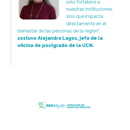
solo fortalece a
nuestras instituciones,
sino que impacta
directamente en el
bienestar de las personas de la región”,
sostuvo Alejandra Lagos, jefa de la
oficina de postgrado de la UCN.
.