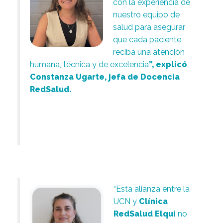
con la experiencia de
nuestro equipo de
salud para asegurar
que cada paciente
reciba una atención
humana, técnica y de excelencia
”, explicó
Constanza Ugarte, jefa de Docencia
RedSalud.
.
.
“Esta alianza entre la
UCN y
Clínica
RedSalud Elqui
no