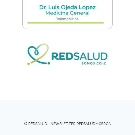
© REDSALUD - NEWSLETTER REDSALUD + CERCA