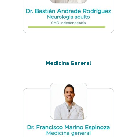
Medicina General