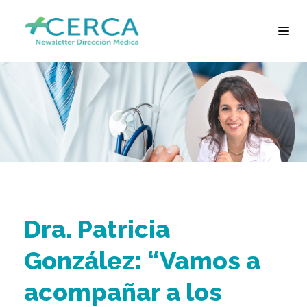
Dra. Patricia
González: “Vamos a
acompañar a los