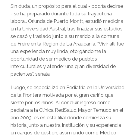
Sin duda, un propósito para el cual - podría decirse
- se ha preparado durante toda su trayectoria
laboral. Oriunda de Puerto Montt, estudió medicina
en la Universidad Austral, tras finalizar sus estudios
se casó y trasladó junto a su marido a la comuna
de Freire en la Región de La Araucanía. “Vivir allí fue
una experiencia muy linda, otorgándome la
oportunidad de ser médico de pueblos
interculturales y atender una gran diversidad de
pacientes”, señala.
Luego, se especializó en Pediatría en la Universidad
de la Frontera motivada por el gran cariño que
siente por los niños. Al concluir ingresó como
pediatra a la Clínica RedSalud Mayor Temuco en el
año 2003, es en esta filial donde comienza su
historia junto a nuestra Institución y su experiencia
en cargos de gestión, asumiendo como Médico