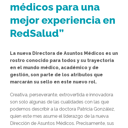
médicos para una
mejor experiencia en
RedSalud”
La nueva Directora de Asuntos Médicos es un
rostro conocido para todos y su trayectoria
en el mundo médico, académico y de
gestión, son parte de los atributos que
marcarán su sello en este nuevo rol.
Creativa, perseverante, extrovertida e innovadora
son solo algunas de las cualidades con las que
podemos describir a la doctora Patricia González,
quien este mes asume el liderazgo de la nueva
Dirección de Asuntos Médicos. Precisamente, sus