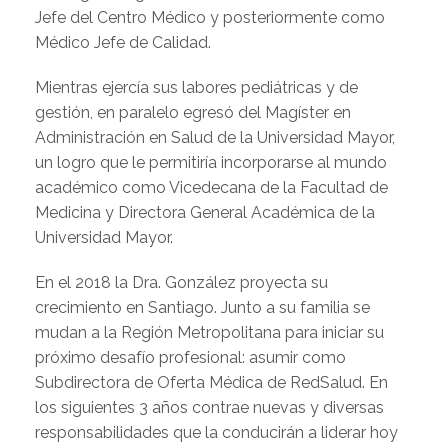
Jefe del Centro Médico y posteriormente como
Médico Jefe de Calidad.
Mientras ejercía sus labores pediátricas y de
gestión, en paralelo egresó del Magíster en
Administración en Salud de la Universidad Mayor,
un logro que le permitiría incorporarse al mundo
académico como Vicedecana de la Facultad de
Medicina y Directora General Académica de la
Universidad Mayor.
En el 2018 la Dra. González proyecta su
crecimiento en Santiago. Junto a su familia se
mudan a la Región Metropolitana para iniciar su
próximo desafío profesional: asumir como
Subdirectora de Oferta Médica de RedSalud. En
los siguientes 3 años contrae nuevas y diversas
responsabilidades que la conducirán a liderar hoy