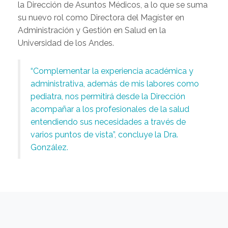
la Dirección de Asuntos Médicos, a lo que se suma
su nuevo rol como Directora del Magíster en
Administración y Gestión en Salud en la
Universidad de los Andes.
“Complementar la experiencia académica y
administrativa, además de mis labores como
pediatra, nos permitirá desde la Dirección
acompañar a los profesionales de la salud
entendiendo sus necesidades a través de
varios puntos de vista”, concluye la Dra.
González.