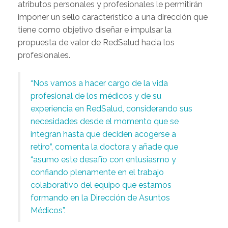
atributos personales y profesionales le permitirán
imponer un sello característico a una dirección que
tiene como objetivo diseñar e impulsar la
propuesta de valor de RedSalud hacia los
profesionales.
“Nos vamos a hacer cargo de la vida
profesional de los médicos y de su
experiencia en RedSalud, considerando sus
necesidades desde el momento que se
integran hasta que deciden acogerse a
retiro”, comenta la doctora y añade que
“asumo este desafío con entusiasmo y
confiando plenamente en el trabajo
colaborativo del equipo que estamos
formando en la Dirección de Asuntos
Médicos”.